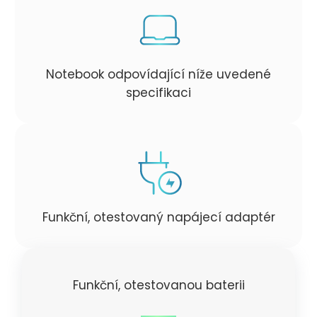
Notebook odpovídající níže uvedené
specifikaci
Funkční, otestovaný napájecí adaptér
Funkční, otestovanou baterii