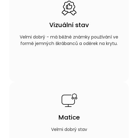
Vizuální stav
Velmi dobrý - má běžné známky používání ve
formě jemných škrábanců a oděrek na krytu.
Matice
Velmi dobrý stav