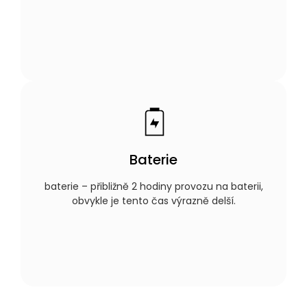
Baterie
baterie – přibližně 2 hodiny provozu na baterii,
obvykle je tento čas výrazně delší.