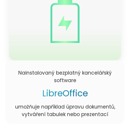
Nainstalovaný bezplatný kancelářský
software
LibreOffice
umožňuje například úpravu dokumentů,
vytváření tabulek nebo prezentací