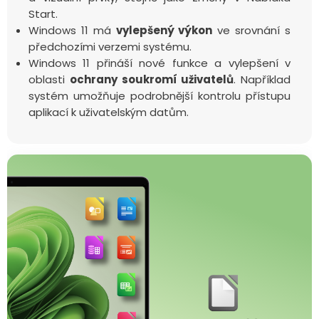
Start.
Windows 11 má
vylepšený výkon
ve srovnání s
předchozími verzemi systému.
Windows 11 přináší nové funkce a vylepšení v
oblasti
ochrany soukromí uživatelů
. Například
systém umožňuje podrobnější kontrolu přístupu
aplikací k uživatelským datům.