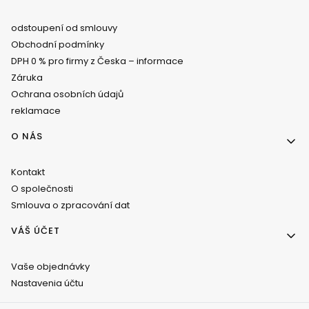
odstoupení od smlouvy
Obchodní podmínky
DPH 0 % pro firmy z Česka – informace
Záruka
Ochrana osobních údajů
reklamace
O NÁS
Kontakt
O společnosti
Smlouva o zpracování dat
VÁŠ ÚČET
Vaše objednávky
Nastavenia účtu