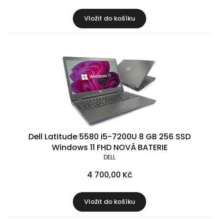
Vložit do košíku
Dell Latitude 5580 i5-7200U 8 GB 256 SSD
Windows 11 FHD NOVÁ BATERIE
DELL
4 700,00 Kč
Vložit do košíku