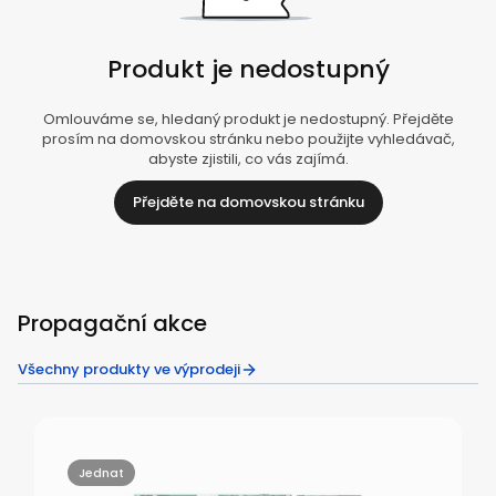
Produkt je nedostupný
Omlouváme se, hledaný produkt je nedostupný. Přejděte
prosím na domovskou stránku nebo použijte vyhledávač,
abyste zjistili, co vás zajímá.
Přejděte na domovskou stránku
Propagační akce
Všechny produkty ve výprodeji
Jednat