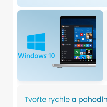
Tvořte rychle a pohodl