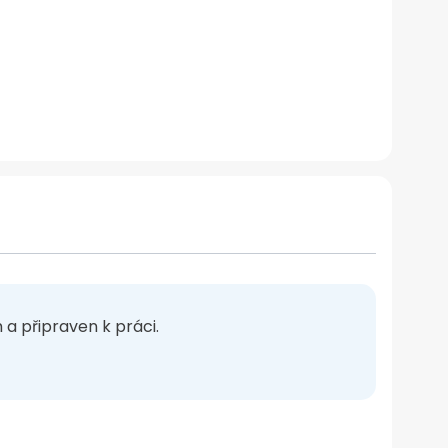
a připraven k práci.